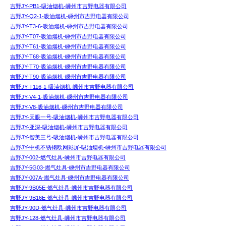
吉野JY-PB1-吸油烟机-嵊州市吉野电器有限公司
吉野JY-Q2-1-吸油烟机-嵊州市吉野电器有限公司
吉野JY-T3-6-吸油烟机-嵊州市吉野电器有限公司
吉野JY-T07-吸油烟机-嵊州市吉野电器有限公司
吉野JY-T61-吸油烟机-嵊州市吉野电器有限公司
吉野JY-T68-吸油烟机-嵊州市吉野电器有限公司
吉野JY-T70-吸油烟机-嵊州市吉野电器有限公司
吉野JY-T90-吸油烟机-嵊州市吉野电器有限公司
吉野JY-T116-1-吸油烟机-嵊州市吉野电器有限公司
吉野JY-V4-1-吸油烟机-嵊州市吉野电器有限公司
吉野JY-V8-吸油烟机-嵊州市吉野电器有限公司
吉野JY-天眼一号-吸油烟机-嵊州市吉野电器有限公司
吉野JY-亚深-吸油烟机-嵊州市吉野电器有限公司
吉野JY-智美三号-吸油烟机-嵊州市吉野电器有限公司
吉野JY-中机不锈钢欧网彩屏-吸油烟机-嵊州市吉野电器有限公司
吉野JY-002-燃气灶具-嵊州市吉野电器有限公司
吉野JY-5G03-燃气灶具-嵊州市吉野电器有限公司
吉野JY-007A-燃气灶具-嵊州市吉野电器有限公司
吉野JY-9B05E-燃气灶具-嵊州市吉野电器有限公司
吉野JY-9B16E-燃气灶具-嵊州市吉野电器有限公司
吉野JY-90D-燃气灶具-嵊州市吉野电器有限公司
吉野JY-128-燃气灶具-嵊州市吉野电器有限公司