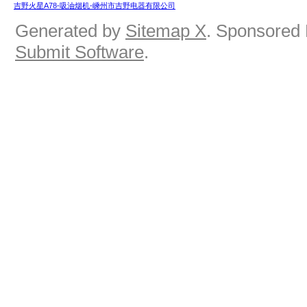
吉野火星A78-吸油烟机-嵊州市吉野电器有限公司
Generated by
Sitemap X
. Sponsored 
Submit Software
.