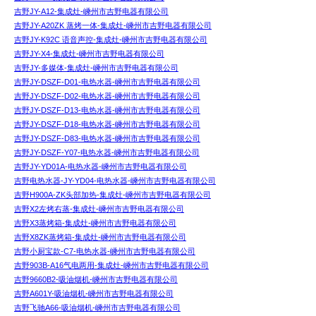
吉野JY-A12-集成灶-嵊州市吉野电器有限公司
吉野JY-A20ZK 蒸烤一体-集成灶-嵊州市吉野电器有限公司
吉野JY-K92C 语音声控-集成灶-嵊州市吉野电器有限公司
吉野JY-X4-集成灶-嵊州市吉野电器有限公司
吉野JY-多媒体-集成灶-嵊州市吉野电器有限公司
吉野JY-DSZF-D01-电热水器-嵊州市吉野电器有限公司
吉野JY-DSZF-D02-电热水器-嵊州市吉野电器有限公司
吉野JY-DSZF-D13-电热水器-嵊州市吉野电器有限公司
吉野JY-DSZF-D18-电热水器-嵊州市吉野电器有限公司
吉野JY-DSZF-D83-电热水器-嵊州市吉野电器有限公司
吉野JY-DSZF-Y07-电热水器-嵊州市吉野电器有限公司
吉野JY-YD01A-电热水器-嵊州市吉野电器有限公司
吉野电热水器-JY-YD04-电热水器-嵊州市吉野电器有限公司
吉野H900A-ZK头部加热-集成灶-嵊州市吉野电器有限公司
吉野X2左烤右蒸-集成灶-嵊州市吉野电器有限公司
吉野X3蒸烤箱-集成灶-嵊州市吉野电器有限公司
吉野X8ZK蒸烤箱-集成灶-嵊州市吉野电器有限公司
吉野小厨宝款-C7-电热水器-嵊州市吉野电器有限公司
吉野903B-A16气电两用-集成灶-嵊州市吉野电器有限公司
吉野9660B2-吸油烟机-嵊州市吉野电器有限公司
吉野A601Y-吸油烟机-嵊州市吉野电器有限公司
吉野飞驰A66-吸油烟机-嵊州市吉野电器有限公司