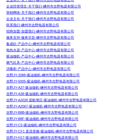
企业简介-关于我们-嵊州市吉野电器有限公司
企业经营理念-关于我们-嵊州市吉野电器有限公司
营销网络-关于我们-嵊州市吉野电器有限公司
企业文化-关于我们-嵊州市吉野电器有限公司
联系我们-嵊州市吉野电器有限公司
招商加盟-加盟我们-嵊州市吉野电器有限公司
服务支持-服务宗旨-嵊州市吉野电器有限公司
集成灶-产品中心-嵊州市吉野电器有限公司
电热水器-产品中心-嵊州市吉野电器有限公司
吸油烟机-产品中心-嵊州市吉野电器有限公司
燃气灶具-产品中心-嵊州市吉野电器有限公司
消毒柜-产品中心-嵊州市吉野电器有限公司
吉野JY-2088-吸油烟机-嵊州市吉野电器有限公司
吉野JY-5005-吸油烟机-嵊州市吉野电器有限公司
吉野JY-A37-吸油烟机-嵊州市吉野电器有限公司
吉野JY-A38-吸油烟机-嵊州市吉野电器有限公司
吉野JY-A2028 巡航增压-吸油烟机-嵊州市吉野电器有限公司
吉野JY-A2067-吸油烟机-嵊州市吉野电器有限公司
吉野JY-B8B-吸油烟机-嵊州市吉野电器有限公司
吉野JY-B8F-吸油烟机-嵊州市吉野电器有限公司
吉野JY-C5-吸油烟机-嵊州市吉野电器有限公司
吉野JY-CF1 直流变频-吸油烟机-嵊州市吉野电器有限公司
吉野JY-H17-吸油烟机-嵊州市吉野电器有限公司