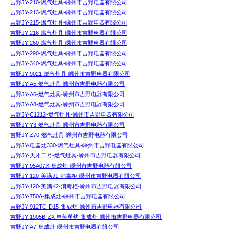
吉野JY-210-燃气灶具-嵊州市吉野电器有限公司
吉野JY-213-燃气灶具-嵊州市吉野电器有限公司
吉野JY-215-燃气灶具-嵊州市吉野电器有限公司
吉野JY-216-燃气灶具-嵊州市吉野电器有限公司
吉野JY-260-燃气灶具-嵊州市吉野电器有限公司
吉野JY-290-燃气灶具-嵊州市吉野电器有限公司
吉野JY-340-燃气灶具-嵊州市吉野电器有限公司
吉野JY-9021-燃气灶具-嵊州市吉野电器有限公司
吉野JY-A5-燃气灶具-嵊州市吉野电器有限公司
吉野JY-A6-燃气灶具-嵊州市吉野电器有限公司
吉野JY-A8-燃气灶具-嵊州市吉野电器有限公司
吉野JY-C1212-燃气灶具-嵊州市吉野电器有限公司
吉野JY-Y3-燃气灶具-嵊州市吉野电器有限公司
吉野JY-Z70-燃气灶具-嵊州市吉野电器有限公司
吉野JY-电器灶330-燃气灶具-嵊州市吉野电器有限公司
吉野JY-天才二号-燃气灶具-嵊州市吉野电器有限公司
吉野JY-95A07X-集成灶-嵊州市吉野电器有限公司
吉野JY-120-美满J1-消毒柜-嵊州市吉野电器有限公司
吉野JY-120-美满K2-消毒柜-嵊州市吉野电器有限公司
吉野JY-750A-集成灶-嵊州市吉野电器有限公司
吉野JY-912TC-D15-集成灶-嵊州市吉野电器有限公司
吉野JY-1905B-ZX 单蒸单烤-集成灶-嵊州市吉野电器有限公司
吉野JY-A7-集成灶-嵊州市吉野电器有限公司